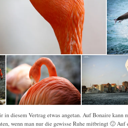
 in diesem Vertrag etwas angetan. Auf Bonaire kann ma
ten, wenn man nur die gewisse Ruhe mitbringt 🙂 Auf 