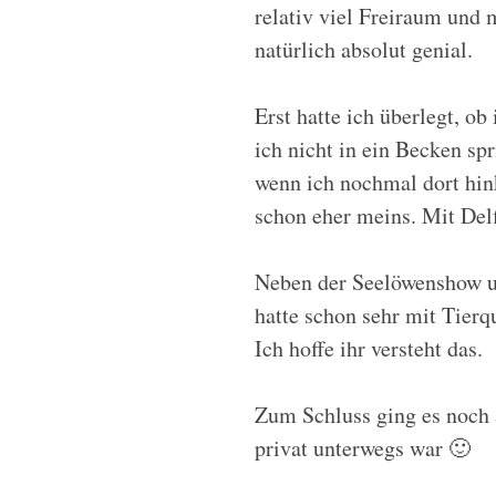
relativ viel Freiraum und
natürlich absolut genial.
Erst hatte ich überlegt, o
ich nicht in ein Becken sp
wenn ich nochmal dort hin
schon eher meins. Mit Del
Neben der Seelöwenshow un
hatte schon sehr mit Tierq
Ich hoffe ihr versteht das.
Zum Schluss ging es noch 
privat unterwegs war 🙂