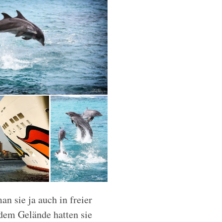
n sie ja auch in freier
dem Gelände hatten sie