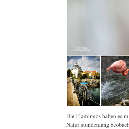
Die Flamingos haben es mir
Natur stundenlang beobach