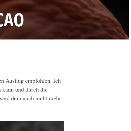
CAO
en Ausflug empfohlen. Ich
n kann und durch die
 seid dem auch nicht mehr