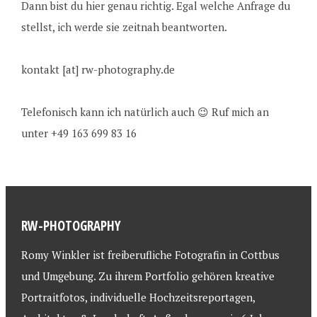
Dann bist du hier genau richtig. Egal welche Anfrage du
stellst, ich werde sie zeitnah beantworten.
kontakt [at] rw-photography.de
Telefonisch kann ich natürlich auch 😉 Ruf mich an
unter +49 163 699 83 16
RW-PHOTOGRAPHY
Romy Winkler ist freiberufliche Fotografin in Cottbus
und Umgebung. Zu ihrem Portfolio gehören kreative
Portraitfotos, individuelle Hochzeitsreportagen,