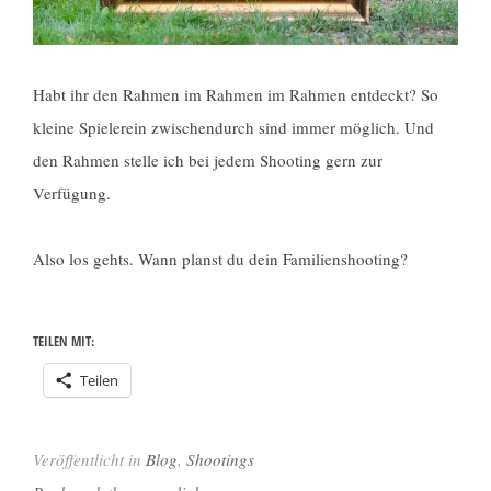
Habt ihr den Rahmen im Rahmen im Rahmen entdeckt? So
kleine Spielerein zwischendurch sind immer möglich. Und
den Rahmen stelle ich bei jedem Shooting gern zur
Verfügung.
Also los gehts. Wann planst du dein Familienshooting?
TEILEN MIT:
Teilen
Veröffentlicht in
Blog
,
Shootings