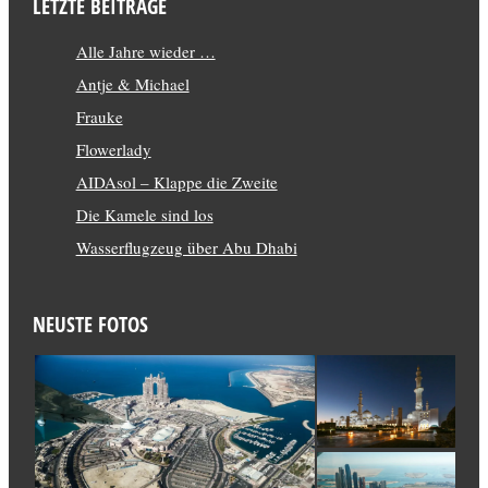
LETZTE BEITRÄGE
Alle Jahre wieder …
Antje & Michael
Frauke
Flowerlady
AIDAsol – Klappe die Zweite
Die Kamele sind los
Wasserflugzeug über Abu Dhabi
NEUSTE FOTOS