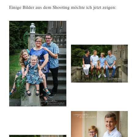
Einige Bilder aus dem Shooting möchte ich jetzt zeigen: