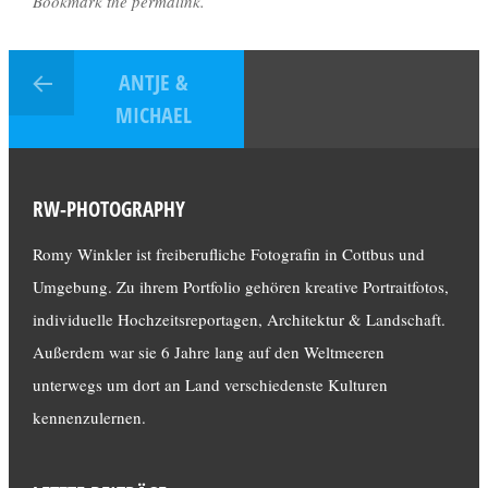
Bookmark the permalink.
ANTJE &
MICHAEL
RW-PHOTOGRAPHY
Romy Winkler ist freiberufliche Fotografin in Cottbus und
Umgebung. Zu ihrem Portfolio gehören kreative Portraitfotos,
individuelle Hochzeitsreportagen, Architektur & Landschaft.
Außerdem war sie 6 Jahre lang auf den Weltmeeren
unterwegs um dort an Land verschiedenste Kulturen
kennenzulernen.