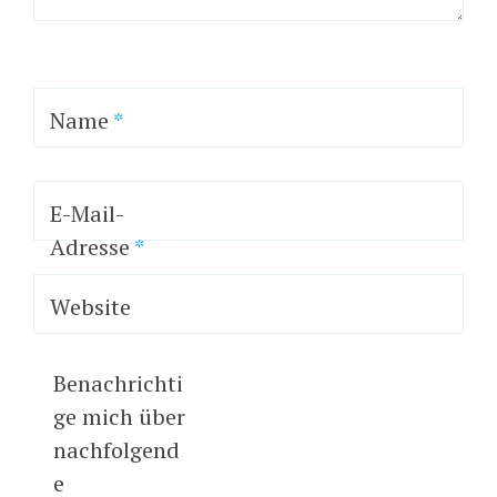
Name
*
E-Mail-
Adresse
*
Website
Benachrichti
ge mich über
nachfolgend
e