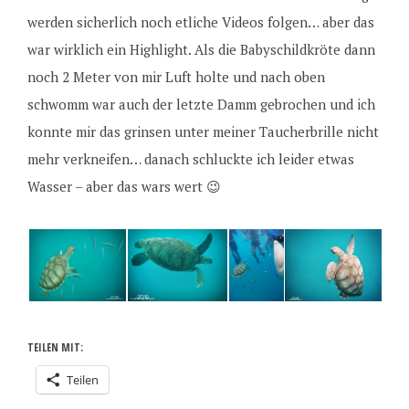
werden sicherlich noch etliche Videos folgen… aber das
war wirklich ein Highlight. Als die Babyschildkröte dann
noch 2 Meter von mir Luft holte und nach oben
schwomm war auch der letzte Damm gebrochen und ich
konnte mir das grinsen unter meiner Taucherbrille nicht
mehr verkneifen… danach schluckte ich leider etwas
Wasser – aber das wars wert 😉
TEILEN MIT:
Teilen