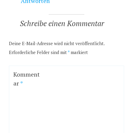
Antworten
Schreibe einen Kommentar
Deine E-Mail-Adresse wird nicht veröffentlicht.
Erforderliche Felder sind mit
*
markiert
Komment
ar
*