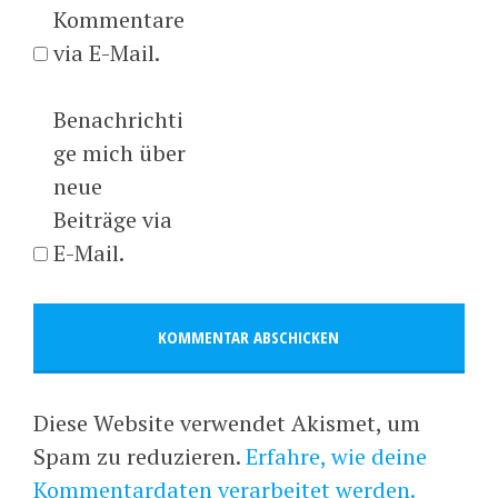
Kommentare
via E-Mail.
Benachrichti
ge mich über
neue
Beiträge via
E-Mail.
Diese Website verwendet Akismet, um
Spam zu reduzieren.
Erfahre, wie deine
Kommentardaten verarbeitet werden.