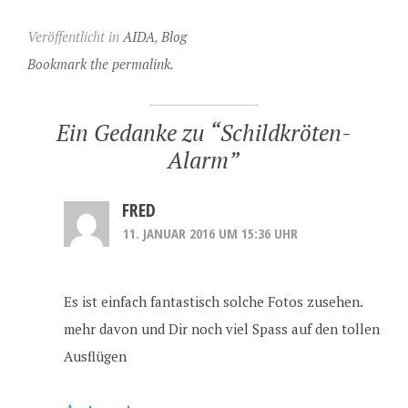
Veröffentlicht in
AIDA
,
Blog
Bookmark the permalink.
Ein Gedanke zu “
Schildkröten-
Alarm
”
FRED
11. JANUAR 2016 UM 15:36 UHR
Es ist einfach fantastisch solche Fotos zusehen.
mehr davon und Dir noch viel Spass auf den tollen
Ausflügen