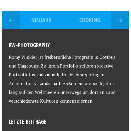
NEUJAHR
COOKING
RW-PHOTOGRAPHY
Romy Winkler ist freiberufliche Fotografin in Cottbus
und Umgebung. Zu ihrem Portfolio gehören kreative
Portraitfotos, individuelle Hochzeitsreportagen,
Architektur & Landschaft. Außerdem war sie 6 Jahre
lang auf den Weltmeeren unterwegs um dort an Land
verschiedenste Kulturen kennenzulernen.
LETZTE BEITRÄGE