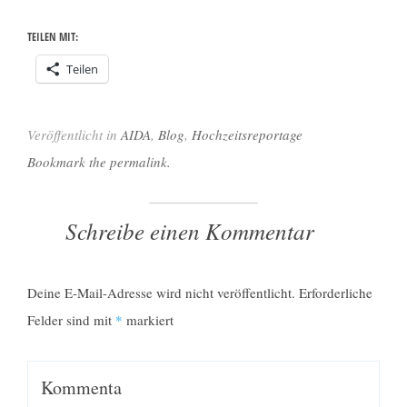
TEILEN MIT:
Teilen
Veröffentlicht in
AIDA
,
Blog
,
Hochzeitsreportage
Bookmark the permalink.
Schreibe einen Kommentar
Deine E-Mail-Adresse wird nicht veröffentlicht.
Erforderliche
Felder sind mit
*
markiert
Kommenta