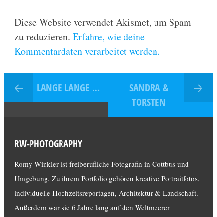
Diese Website verwendet Akismet, um Spam
zu reduzieren.
Erfahre, wie deine
Kommentardaten verarbeitet werden.
LANGE LANGE …
SANDRA &
TORSTEN
RW-PHOTOGRAPHY
Romy Winkler ist freiberufliche Fotografin in Cottbus und
Umgebung. Zu ihrem Portfolio gehören kreative Portraitfotos,
individuelle Hochzeitsreportagen, Architektur & Landschaft.
Außerdem war sie 6 Jahre lang auf den Weltmeeren