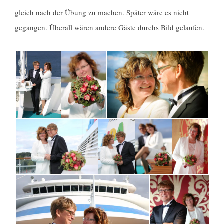
gleich nach der Übung zu machen. Später wäre es nicht
gegangen. Überall wären andere Gäste durchs Bild gelaufen.