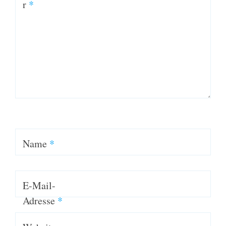
r
*
Name
*
E-Mail-
Adresse
*