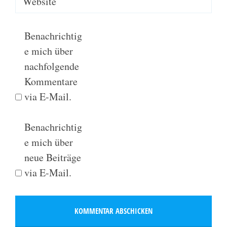
Website
Benachrichtig
e mich über
nachfolgende
Kommentare
via E-Mail.
Benachrichtig
e mich über
neue Beiträge
via E-Mail.