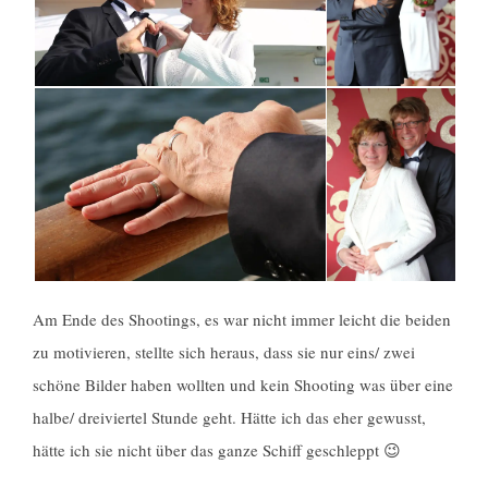
Am Ende des Shootings, es war nicht immer leicht die beiden
zu motivieren, stellte sich heraus, dass sie nur eins/ zwei
schöne Bilder haben wollten und kein Shooting was über eine
halbe/ dreiviertel Stunde geht. Hätte ich das eher gewusst,
hätte ich sie nicht über das ganze Schiff geschleppt 😉