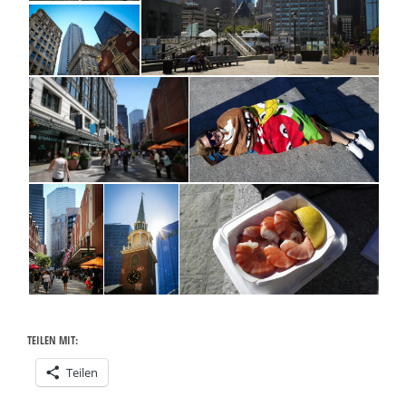
TEILEN MIT:
Teilen