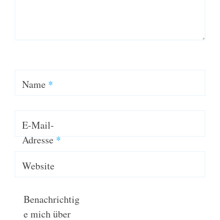
Name
*
E-Mail-
Adresse
*
Website
Benachrichtig
e mich über