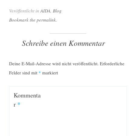
Veröffentlicht in
AIDA
,
Blog
Bookmark the permalink.
Schreibe einen Kommentar
Deine E-Mail-Adresse wird nicht veröffentlicht.
Erforderliche
Felder sind mit
*
markiert
Kommenta
r
*