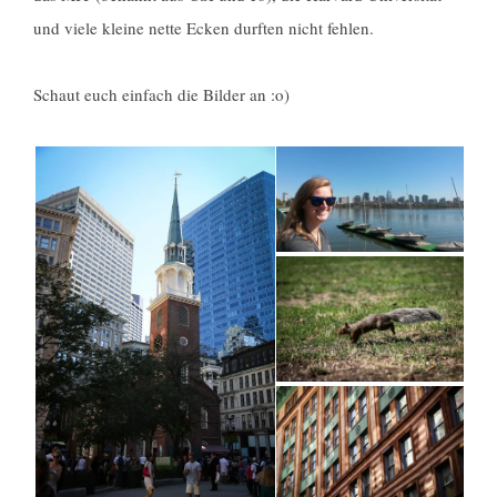
und viele kleine nette Ecken durften nicht fehlen.
Schaut euch einfach die Bilder an :o)