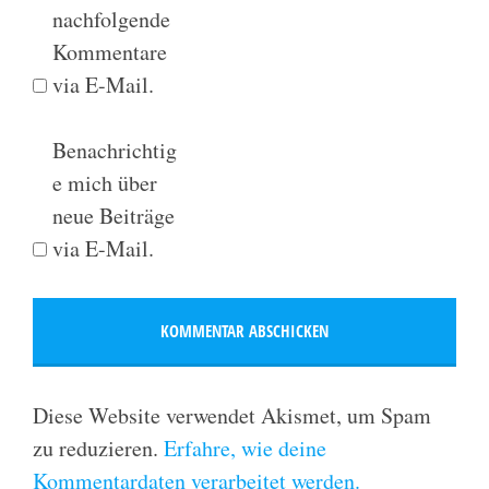
nachfolgende
Kommentare
via E-Mail.
Benachrichtig
e mich über
neue Beiträge
via E-Mail.
Diese Website verwendet Akismet, um Spam
zu reduzieren.
Erfahre, wie deine
Kommentardaten verarbeitet werden.