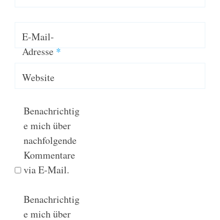
E-Mail-
Adresse
*
Website
Benachrichtig
e mich über
nachfolgende
Kommentare
via E-Mail.
Benachrichtig
e mich über