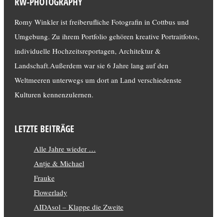
RW-PHOTOGRAPHY
Romy Winkler ist freiberufliche Fotografin in Cottbus und
Umgebung. Zu ihrem Portfolio gehören kreative Portraitfotos,
individuelle Hochzeitsreportagen, Architektur &
Landschaft.Außerdem war sie 6 Jahre lang auf den
Weltmeeren unterwegs um dort an Land verschiedenste
Kulturen kennenzulernen.
LETZTE BEITRÄGE
Alle Jahre wieder …
Antje & Michael
Frauke
Flowerlady
AIDAsol – Klappe die Zweite