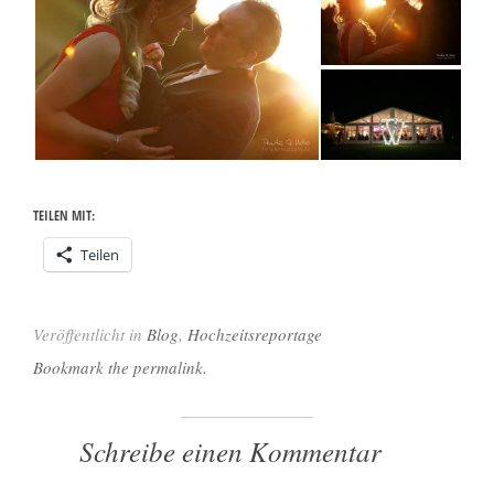
TEILEN MIT:
Teilen
Veröffentlicht in
Blog
,
Hochzeitsreportage
Bookmark the permalink.
Schreibe einen Kommentar