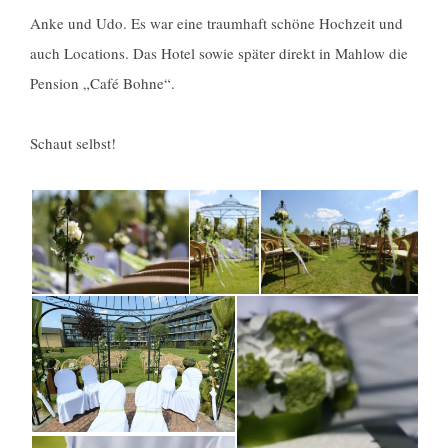
Anke und Udo. Es war eine traumhaft schöne Hochzeit und
auch Locations. Das Hotel sowie später direkt in Mahlow die
Pension „Café Bohne“.
Schaut selbst!