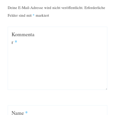
Deine E-Mail-Adresse wird nicht veröffentlicht.
Erforderliche
Felder sind mit
*
markiert
Kommenta
r
*
Name
*