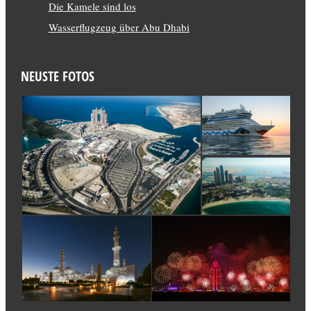
Die Kamele sind los
Wasserflugzeug über Abu Dhabi
NEUSTE FOTOS