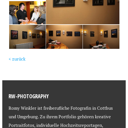
< zurück
RW-PHOTOGRAPHY
Romy Winkler ist freiberufliche Fotografin in Cottbus
und Umgebung. Zu ihrem Portfolio gehören kreative
Portraitfotos, individuelle Hochzeitsreportagen,