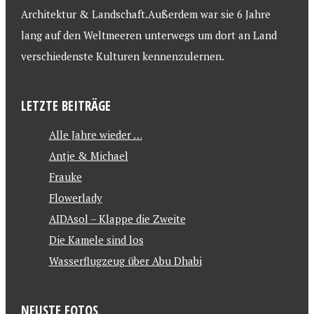
Architektur & Landschaft.Außerdem war sie 6 Jahre
lang auf den Weltmeeren unterwegs um dort an Land
verschiedenste Kulturen kennenzulernen.
LETZTE BEITRÄGE
Alle Jahre wieder …
Antje & Michael
Frauke
Flowerlady
AIDAsol – Klappe die Zweite
Die Kamele sind los
Wasserflugzeug über Abu Dhabi
NEUSTE FOTOS