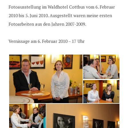
Fotoausstellung im Waldhotel Cottbus vom 6. Februar
2010 bis 5. Juni 2010. Ausgestellt waren meine ersten
Fotoarbeiten aus den Jahren 2007-2009.
Vernissage am 6. Februar 2010 – 17 Uhr